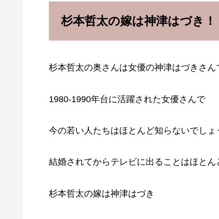
杉本哲太の嫁は神津はづき！
杉本哲太の奥さんは女優の神津はづきさん
1980-1990年台に活躍された女優さんで
今の若い人たちはほとんど知らないでしょ
結婚されてからテレビに出ることはほとん
杉本哲太の嫁は神津はづき