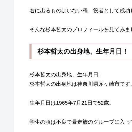
右に出るものはいない程、役者として成功
そんな杉本哲太のプロフィールを見てみま
杉本哲太の出身地、生年月日！
杉本哲太の出身地、生年月日！
杉本哲太の出身地は神奈川県茅ヶ崎市です
生年月日は1965年7月21日で52歳。
学生の頃は不良で暴走族のグループに入っ