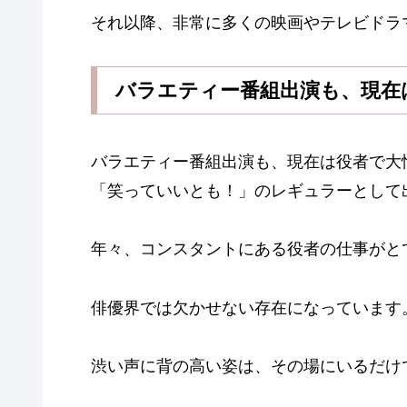
それ以降、非常に多くの映画やテレビドラ
バラエティー番組出演も、現在
バラエティー番組出演も、現在は役者で大
「笑っていいとも！」のレギュラーとして
年々、コンスタントにある役者の仕事がと
俳優界では欠かせない存在になっています
渋い声に背の高い姿は、その場にいるだけ