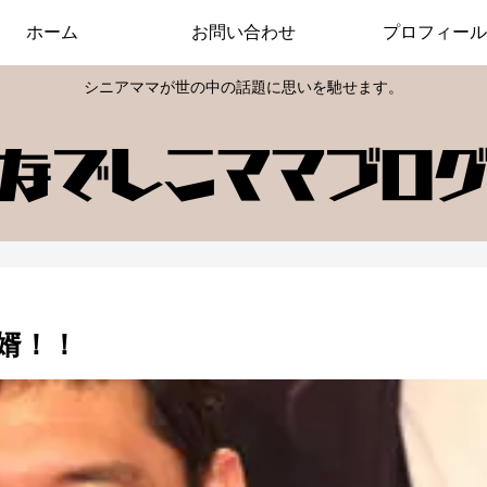
ホーム
お問い合わせ
プロフィール
シニアママが世の中の話題に思いを馳せます。
婿！！